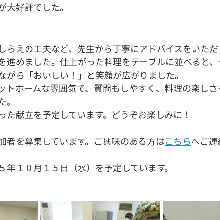
が大好評でした。
しらえの工夫など、先生から丁寧にアドバイスをいただ
を進めました。仕上がった料理をテーブルに並べると、
ながら「おいしい！」と笑顔が広がりました。
ットホームな雰囲気で、質問もしやすく、料理の楽しさ
た。
った献立を予定しています。どうぞお楽しみに！
加者を募集しています。ご興味のある方は
こちら
へご連
５年１０月１５日（水）を予定しています。