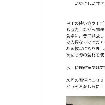
いやさしい甘さ
包丁の使い方や下ご
も協力しながら調理
食卓に。皆で試食し
少人数ならではのア
れる教室になりまし
次回も旬の食材を使
水戸料理教室では参
次回の開催は２０２
どうぞお楽しみに！