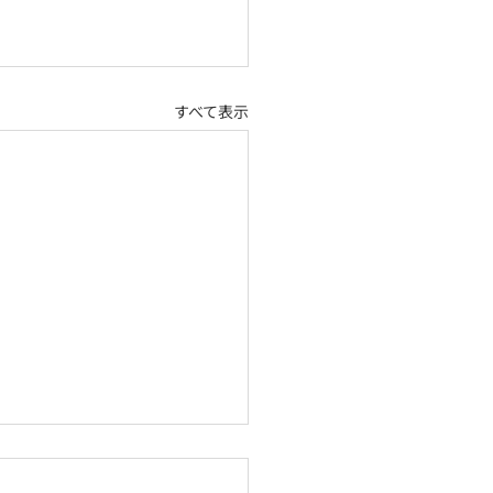
すべて表示