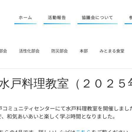
ホーム
活動報告
協議会について
部会
活性化部会
防災部会
本部
みとまる食堂
水戸料理教室（２０２５
水戸コミュニティセンターにて水戸料理教室を開催しまし
で、和気あいあいと楽しく学ぶ時間となりました。