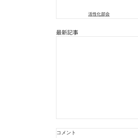
活性化部会
最新記事
コメント