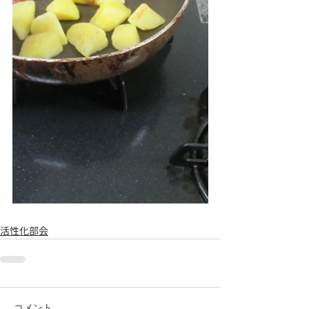
活性化部会
コメント