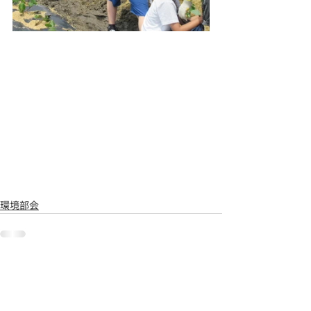
環境部会
コメント