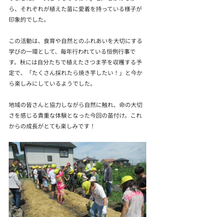
ら、それぞれが植えた苗に愛着を持っている様子が
印象的でした。
この活動は、食育や自然とのふれあいを大切にする
学びの一環として、毎年行われている恒例行事で
す。秋には自分たちで植えたさつま芋を収穫する予
定で、「たくさん採れたら焼き芋したい！」と今か
ら楽しみにしているようでした。
地域の皆さんと協力しながら自然に触れ、命の大切
さを感じる貴重な体験となった今回の苗付け。これ
からの成長がとても楽しみです！